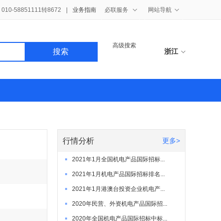
10-58851111转8672
|
业务指南
必联服务
网站导航
高级搜索
搜索
浙江
行情分析
更多>
2021年1月全国机电产品国际招标...
2021年1月机电产品国际招标排名...
2021年1月港澳台投资企业机电产...
2020年民营、外资机电产品国际招...
2020年全国机电产品国际招标中标...