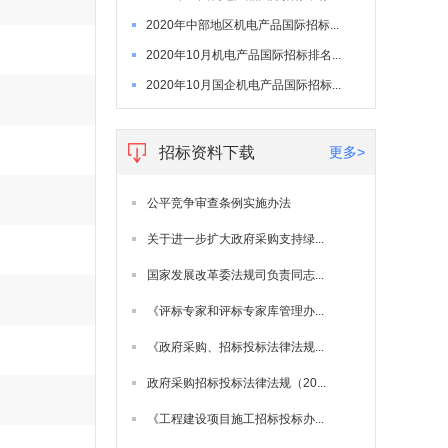
2020年中部地区机电产品国际招标...
2020年10月机电产品国际招标排名...
2020年10月国企机电产品国际招标...
招标资料下载
更多>
公平竞争审查条例实施办法
关于进一步扩大政府采购支持绿...
国家发展改革委法规司负责同志...
《评标专家和评标专家库管理办...
《政府采购、招标投标法律法规...
政府采购招标投标法律法规（20...
《工程建设项目施工招标投标办...