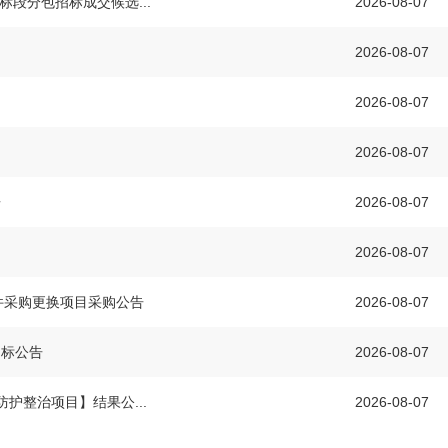
标段分包招标成交候选...
2026-08-07
2026-08-07
2026-08-07
2026-08-07
告
2026-08-07
2026-08-07
件采购更换项目采购公告
2026-08-07
招标公告
2026-08-07
护整治项目】结果公...
2026-08-07