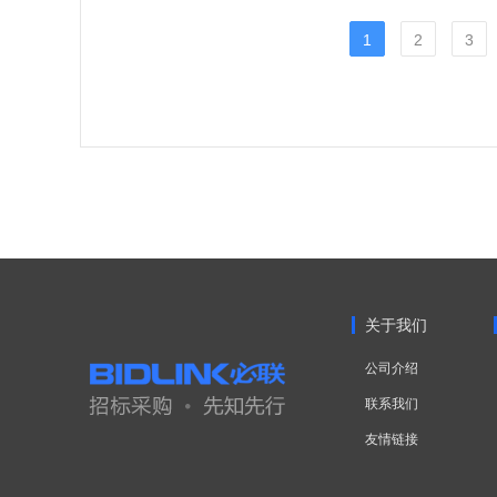
1
2
3
关于我们
公司介绍
联系我们
友情链接