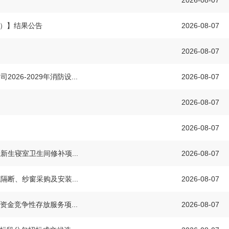
2026-08-07
价）】结果公告
2026-08-07
2026-08-07
26-2029年消防设...
2026-08-07
2026-08-07
2026-08-07
生寝室卫生间修补项...
2026-08-07
断、纱窗采购及安装...
2026-08-07
业资金竞争性存放服务项...
2026-08-07