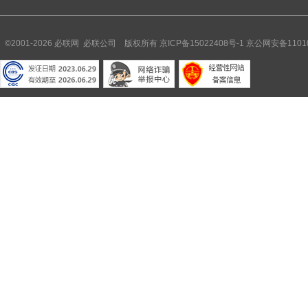
©2001-2026 必联网 必联公司 版权所有
京ICP备15022408号-1
京公网安备11010