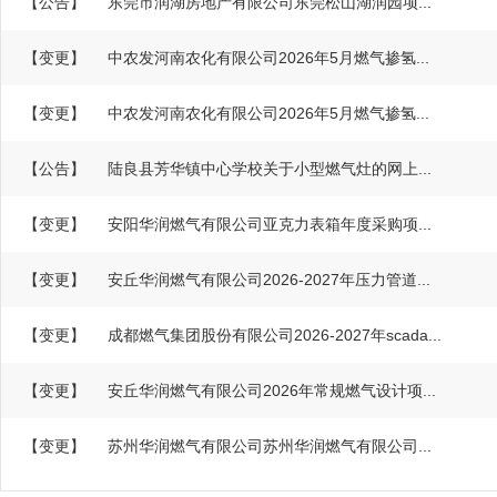
【公告】
东莞市润湖房地产有限公司东莞松山湖润园项...
【变更】
中农发河南农化有限公司2026年5月燃气掺氢...
【变更】
中农发河南农化有限公司2026年5月燃气掺氢...
【公告】
陆良县芳华镇中心学校关于小型燃气灶的网上...
【变更】
安阳华润燃气有限公司亚克力表箱年度采购项...
【变更】
安丘华润燃气有限公司2026-2027年压力管道...
【变更】
成都燃气集团股份有限公司2026-2027年scada...
【变更】
安丘华润燃气有限公司2026年常规燃气设计项...
【变更】
苏州华润燃气有限公司苏州华润燃气有限公司...