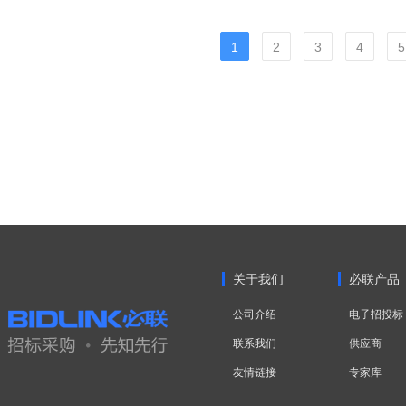
1
2
3
4
5
关于我们
必联产品
公司介绍
电子招投标
联系我们
供应商
友情链接
专家库