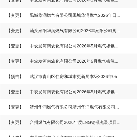
【变更】
中农发河南农化有限公司2026年5月燃气掺氢...
【变更】
禹城华润燃气有限公司禹城华润燃气2026年日...
【变更】
汕头潮阳华润燃气有限公司2026年潮阳公司厨...
【变更】
中农发河南农化有限公司2026年5月燃气掺氢...
【变更】
中农发河南农化有限公司2026年5月燃气掺氢...
【预告】
武汉市青山区住房和城市更新局本级2026年05...
【变更】
中农发河南农化有限公司2026年5月燃气掺氢...
【变更】
靖州华润燃气有限公司靖州华润燃气有限公司...
【变更】
台州燃气有限公司2026年度LNG钢瓶充装项目...