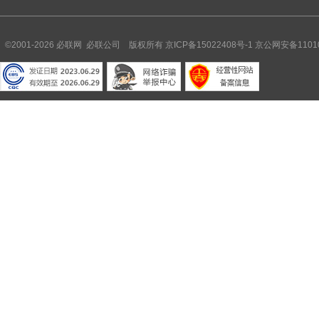
©2001-2026 必联网 必联公司 版权所有
京ICP备15022408号-1
京公网安备11010