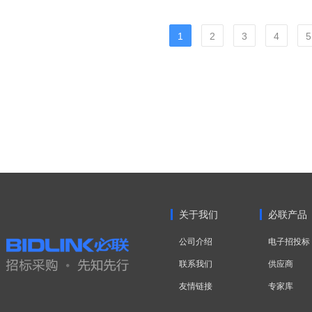
1
2
3
4
5
关于我们
必联产品
公司介绍
电子招投标
联系我们
供应商
友情链接
专家库